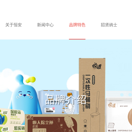
关于恒安
新闻中心
品牌特色
招贤纳士
品牌介绍