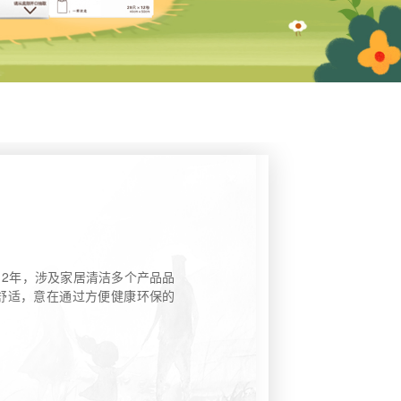
2年，涉及家居清洁多个产品品
舒适，意在通过方便健康环保的