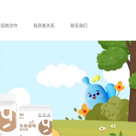
Language
招商合作
投资者关系
联系我们