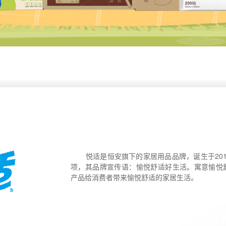
悦适是恒安旗下的家居用品品牌，诞生于201
项，其品牌宣传语：愉悦舒适好生活。寓意愉悦
产品给消费者带来愉悦舒适的家居生活。