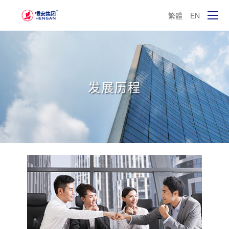
繁體
EN
发展历程