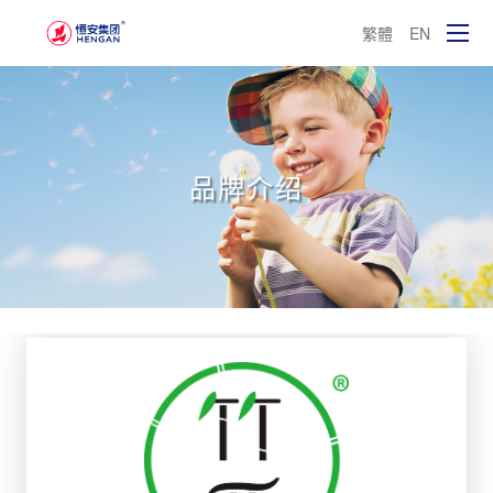
繁體
EN
品牌介绍