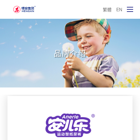
繁體
EN
品牌介绍