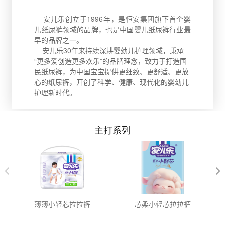
安儿乐创立于1996年，是恒安集团旗下首个婴
儿纸尿裤领域的品牌，也是中国婴儿纸尿裤行业最
早的品牌之一。
安儿乐30年来持续深耕婴幼儿护理领域，秉承
“更多爱创造更多欢乐”的品牌理念，致力于打造国
民纸尿裤，为中国宝宝提供更细致、更舒适、更放
心的纸尿裤，开创了科学、健康、现代化的婴幼儿
护理新时代。
主打系列
薄薄小轻芯拉拉裤
芯柔小轻芯拉拉裤